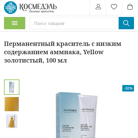
Перманентный краситель с низким
содержанием аммиака, Yellow
золотистый, 100 мл
-30%