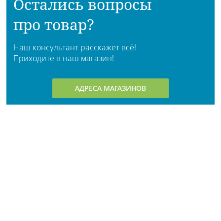
Остались вопросы
про товар?
Наш консультант расскажет всё!
Приходите в наш магазин!
АДРЕСА МАГАЗИНОВ