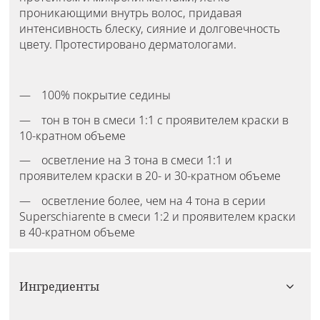
проникающими внутрь волос, придавая
интенсивность блеску, сияние и долговечность
цвету. Протестировано дерматологами.
100% покрытие седины
тон в тон в смеси 1:1 с проявителем краски в
10-кратном объеме
осветление на 3 тона в смеси 1:1 и
проявителем краски в 20- и 30-кратном объеме
осветление более, чем на 4 тона в серии
Superschiarente в смеси 1:2 и проявителем краски
в 40-кратном объеме
Ингредиенты