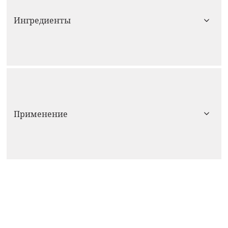
Ингредиенты
Применение