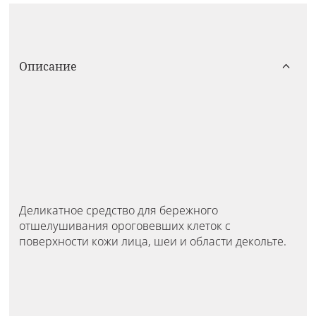
Описание
Деликатное средство для бережного
отшелушивания ороговевших клеток с
поверхности кожи лица, шеи и области декольте.