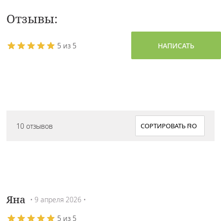
Отзывы:
5 из 5
НАПИСАТЬ
10 отзывов
Яна
• 9 апреля 2026 •
5 из 5