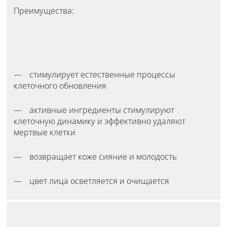
Преимущества:
стимулирует естественные процессы
клеточного обновления
активные ингредиенты стимулируют
клеточную динамику и эффективно удаляют
мертвые клетки
возвращает коже сияние и молодость
цвет лица осветляется и очищается