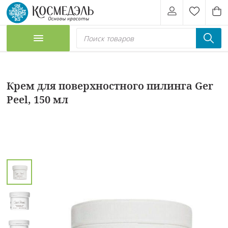
Крем для поверхностного пилинга Ger
Peel, 150 мл