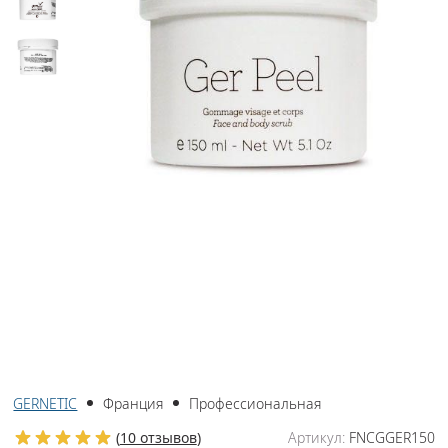
GERNETIC
Франция
Профессиональная
(
10 отзывов
)
Артикул:
FNCGGER150