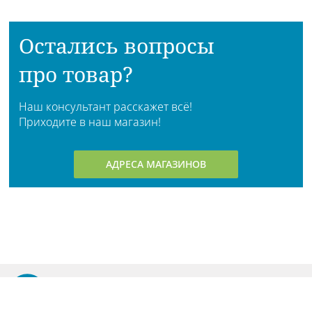
Остались вопросы
про товар?
Наш консультант расскажет всё!
Приходите в наш магазин!
АДРЕСА МАГАЗИНОВ