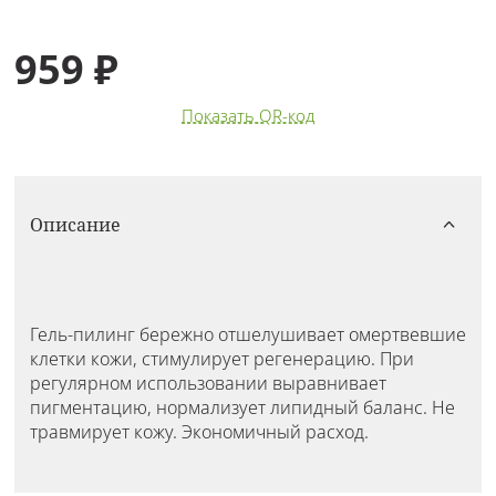
959 ₽
Показать QR-код
Описание
Гель-пилинг бережно отшелушивает омертвевшие
клетки кожи, стимулирует регенерацию. При
регулярном использовании выравнивает
пигментацию, нормализует липидный баланс. Не
травмирует кожу. Экономичный расход.