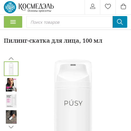
Пилинг-скатка для лица, 100 мл