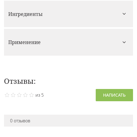
Ингредиенты
Применение
Отзывы:
из 5
НАПИСАТЬ
0 отзывов