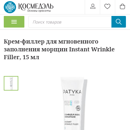
Крем-филлер для мгновенного
заполнения морщин Instant Wrinkle
Filler, 15 мл