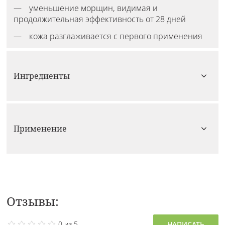
уменьшение морщин, видимая и
продолжительная эффективность от 28 дней
кожа разглаживается с первого применения
Ингредиенты
Применение
Отзывы:
0 из 5
НАПИСАТЬ