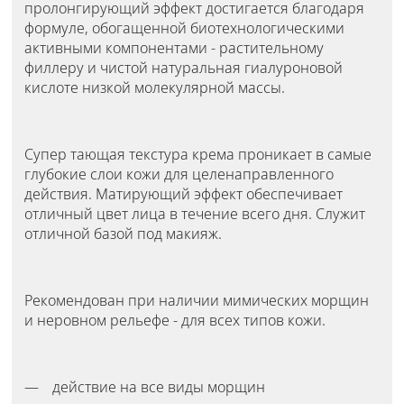
пролонгирующий эффект достигается благодаря
формуле, обогащенной биотехнологическими
активными компонентами - растительному
филлеру и чистой натуральная гиалуроновой
кислоте низкой молекулярной массы.
Супер тающая текстура крема проникает в самые
глубокие слои кожи для целенаправленного
действия. Матирующий эффект обеспечивает
отличный цвет лица в течение всего дня. Служит
отличной базой под макияж.
Рекомендован при наличии мимических морщин
и неровном рельефе - для всех типов кожи.
действие на все виды морщин