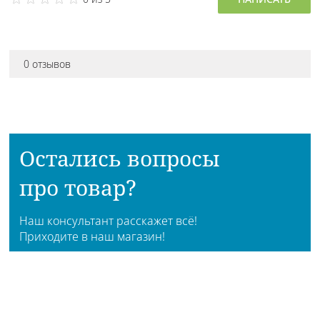
0 отзывов
Остались вопросы
про товар?
Наш консультант расскажет всё!
Приходите в наш магазин!
АДРЕСА МАГАЗИНОВ