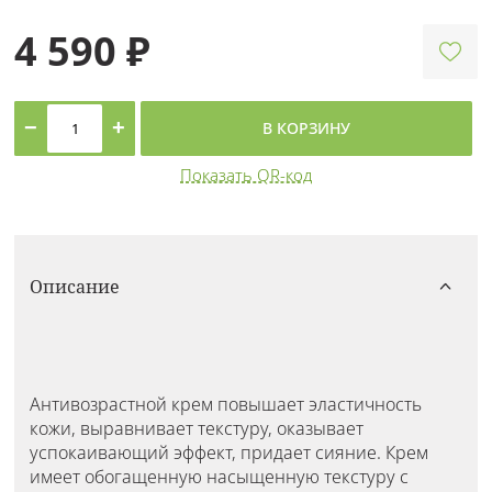
4 590 ₽
−
+
В КОРЗИНУ
Показать QR-код
Описание
Антивозрастной крем повышает эластичность
кожи, выравнивает текстуру, оказывает
успокаивающий эффект, придает сияние. Крем
имеет обогащенную насыщенную текстуру с