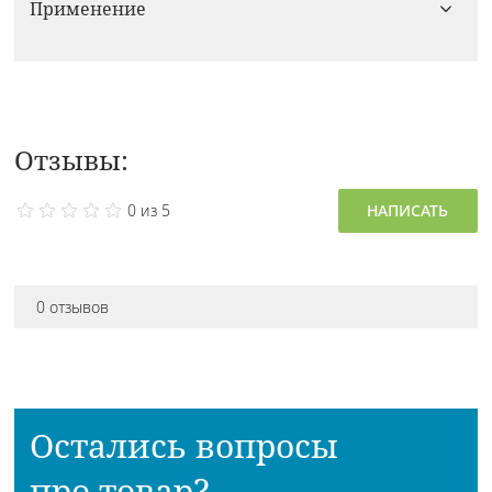
Применение
Отзывы:
0 из 5
НАПИСАТЬ
0 отзывов
Остались вопросы
про товар?