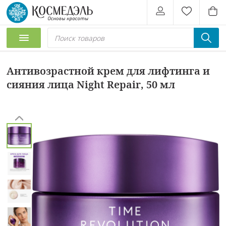
Антивозрастной крем для лифтинга и
сияния лица Night Repair, 50 мл