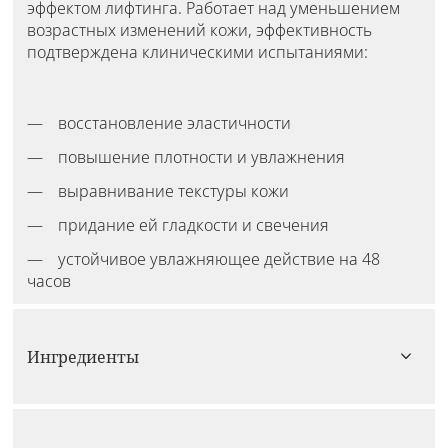
эффектом лифтинга. Работает над уменьшением
возрастных изменений кожи, эффективность
подтверждена клиническими испытаниями:
восстановление эластичности
повышение плотности и увлажнения
выравнивание текстуры кожи
придание ей гладкости и свечения
устойчивое увлажняющее действие на 48
часов
Ингредиенты