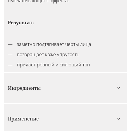
омолаживающего эффекта.
Результат:
заметно подтягивает черты лица
возвращает коже упругость
придает ровный и сияющий тон
Ингредиенты
Применение