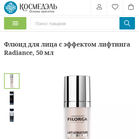
Флюид для лица с эффектом лифтинга
Radiance, 50 мл