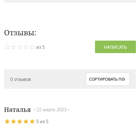
Отзывы:
из 5
НАПИСАТЬ
0 отзывов
Наталья
• 22 марта 2023 •
5 из 5