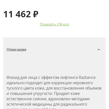
11 462 ₽
Показать QR-код
Описание
Флюид для лица с эффектом лифтинга Radiance
идеально подходит для коррекции неровного
тусклого цвета кожи, для восстановления объемов
и повышения упругости. Придает коже
естественное сияние, вдохновлен методами
эстетической медицины для радикального