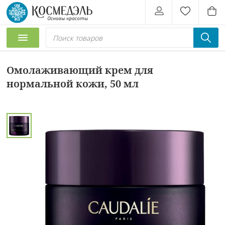
Омолаживающий крем для
нормальной кожи, 50 мл