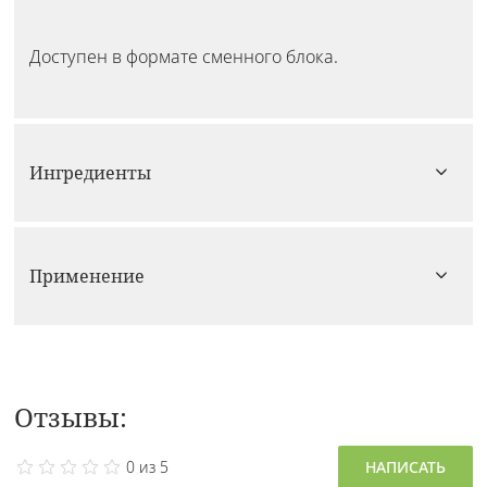
Доступен в формате сменного блока.
Ингредиенты
Применение
Отзывы:
0 из 5
НАПИСАТЬ