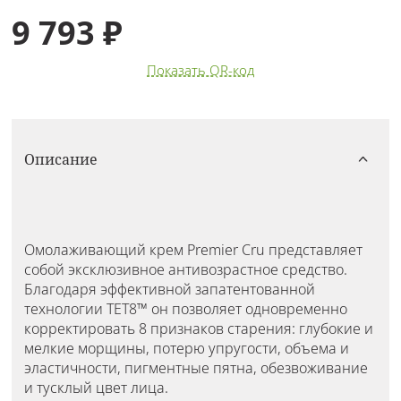
9 793 ₽
Показать QR-код
Описание
Омолаживающий крем Premier Cru представляет
собой эксклюзивное антивозрастное средство.
Благодаря эффективной запатентованной
технологии TET8™ он позволяет одновременно
корректировать 8 признаков старения: глубокие и
мелкие морщины, потерю упругости, объема и
эластичности, пигментные пятна, обезвоживание
и тусклый цвет лица.