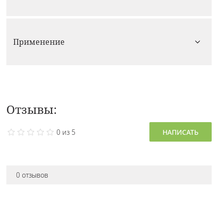
Применение
Отзывы:
0 из 5
НАПИСАТЬ
0 отзывов