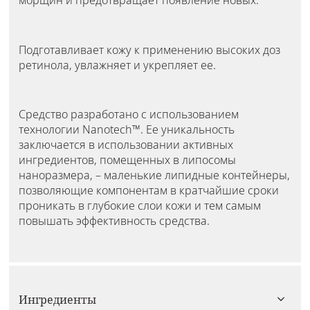
морщин и предотвращает появление новых.
Подготавливает кожу к применению высоких доз
ретинола, увлажняет и укрепляет ее.
Средство разработано с использованием
технологии Nanotech™. Ее уникальность
заключается в использовании активных
ингредиентов, помещенных в липосомы
наноразмера, – маленькие липидные контейнеры,
позволяющие компонентам в кратчайшие сроки
проникать в глубокие слои кожи и тем самым
повышать эффективность средства.
Ингредиенты