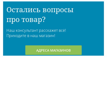
Остались вопросы
про товар?
Наш консультант расскажет всё!
Приходите в наш магазин!
АДРЕСА МАГАЗИНОВ