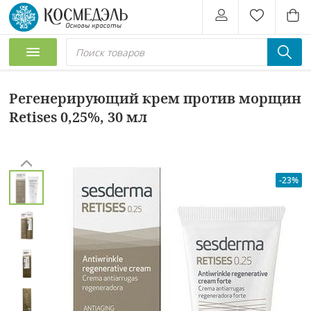
Регенерирующий крем против морщин
Retises 0,25%, 30 мл
-23%