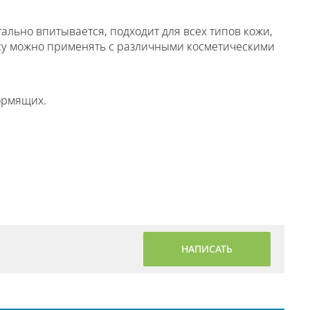
ально впитывается, подходит для всех типов кожи,
ку можно применять с различными косметическими
ормящих.
НАПИСАТЬ