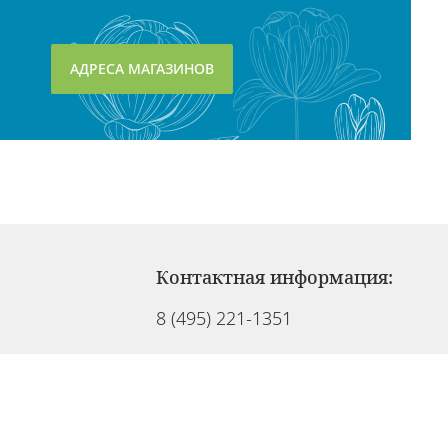
АДРЕСА МАГАЗИНОВ
Контактная информация:
8 (495) 221-1351
info@cosmedel.ru
Служба клиентов работает:
Ежедневно с 09:00 до 21:00