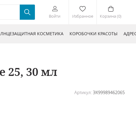
Войти
Избранное
Корзина (0)
ЛНЦЕЗАЩИТНАЯ КОСМЕТИКА
КОРОБОЧКИ КРАСОТЫ
АДРЕ
 25, 30 мл
Артикул:
ЭХ99989462065