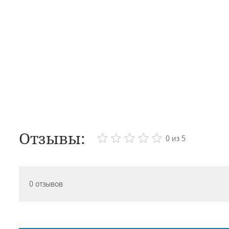
Отзывы:
0 из 5
0 отзывов