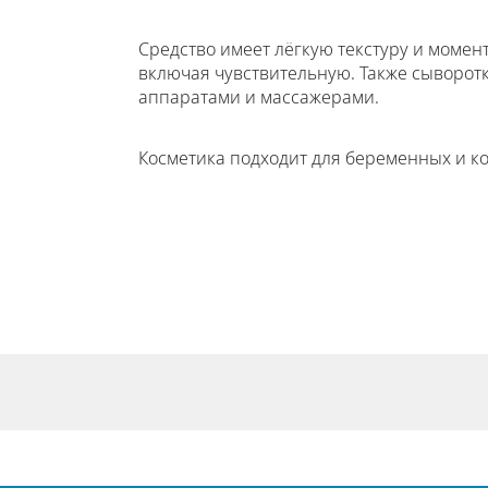
Средство имеет лёгкую текстуру и момент
включая чувствительную. Также сыворот
аппаратами и массажерами.
Косметика подходит для беременных и к