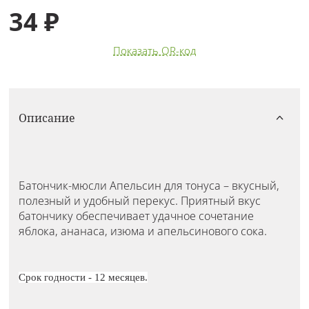
34 ₽
Показать QR-код
Описание
Батончик-мюсли Апельсин для тонуса – вкусный,
полезный и удобный перекус. Приятный вкус
батончику обеспечивает удачное сочетание
яблока, ананаса, изюма и апельсинового сока.
Срок годности - 12 месяцев.