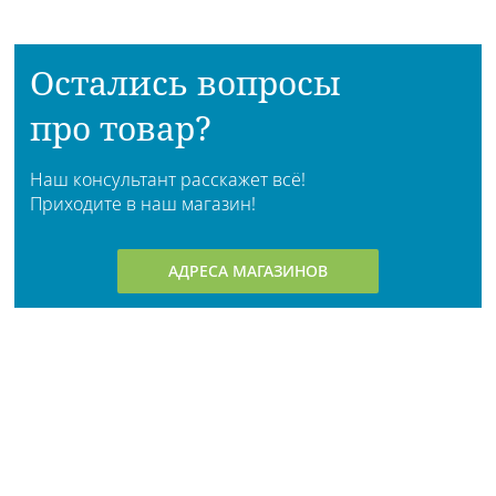
Остались вопросы
про товар?
Наш консультант расскажет всё!
Приходите в наш магазин!
АДРЕСА МАГАЗИНОВ