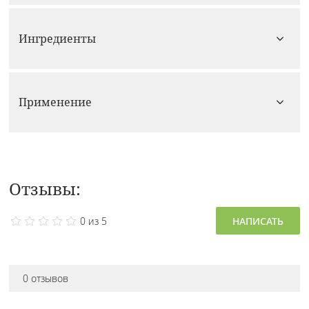
Ингредиенты
Применение
Отзывы:
0 из 5
НАПИСАТЬ
0 отзывов