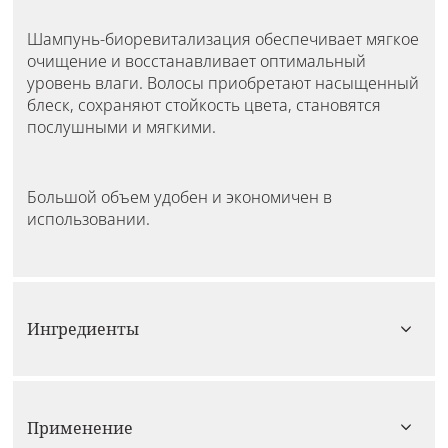
Шампунь-биоревитализация обеспечивает мягкое
очищение и восстанавливает оптимальный
уровень влаги. Волосы приобретают насыщенный
блеск, сохраняют стойкость цвета, становятся
послушными и мягкими.
Большой объем удобен и экономичен в
использовании.
Ингредиенты
Применение