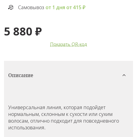
Самовывоз
от 1 дня от 415 ₽
5 880 ₽
Показать QR-код
Описание
Универсальная линия, которая подойдет
нормальным, склонным к сухости или сухим
волосам, отлично подходит для повседневного
использования.