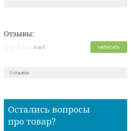
Отзывы:
0 из 5
НАПИСАТЬ
0 отзывов
Остались вопросы
про товар?