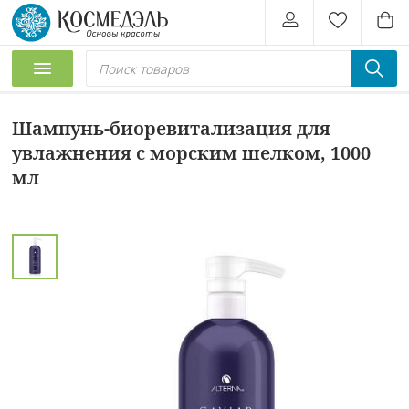
Шампунь-биоревитализация для
увлажнения с морским шелком, 1000
мл