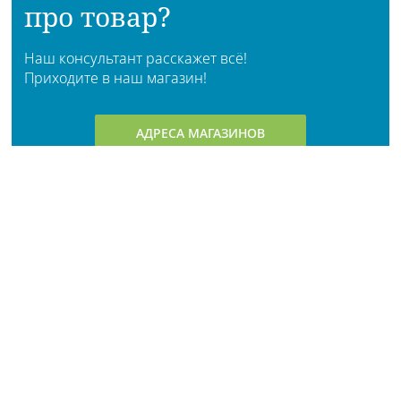
про товар?
Наш консультант расскажет всё!
Приходите в наш магазин!
АДРЕСА МАГАЗИНОВ