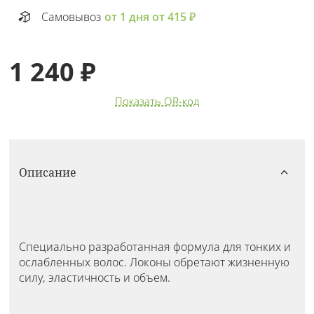
Самовывоз
от 1 дня от 415 ₽
1 240 ₽
Показать QR-код
Описание
Специально разработанная формула для тонких и
ослабленных волос. Локоны обретают жизненную
силу, эластичность и объем.