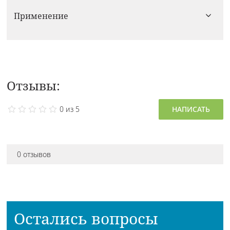
Применение
Отзывы:
0 из 5
НАПИСАТЬ
0 отзывов
Остались вопросы