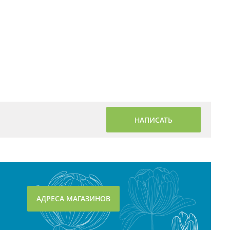
НАПИСАТЬ
АДРЕСА МАГАЗИНОВ