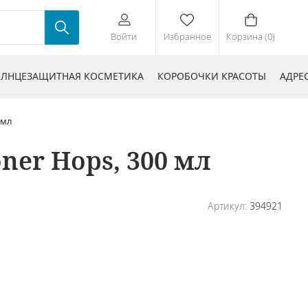
Войти
Избранное
Корзина (0)
ЛНЦЕЗАЩИТНАЯ КОСМЕТИКА
КОРОБОЧКИ КРАСОТЫ
АДРЕ
 мл
ner Hops, 300 мл
Артикул:
394921