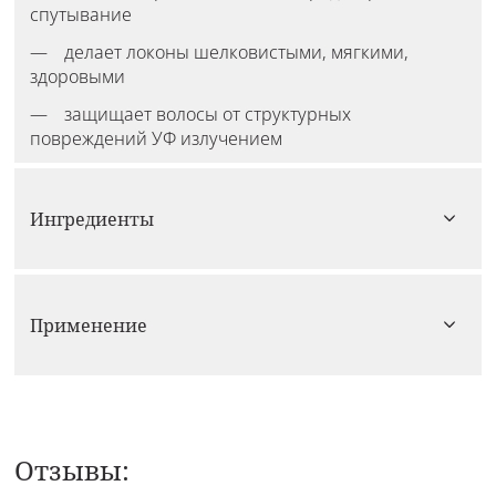
спутывание
делает локоны шелковистыми, мягкими,
здоровыми
защищает волосы от структурных
повреждений УФ излучением
Ингредиенты
Применение
Отзывы: