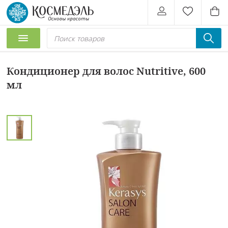
Кондиционер для волос Nutritive, 600
мл