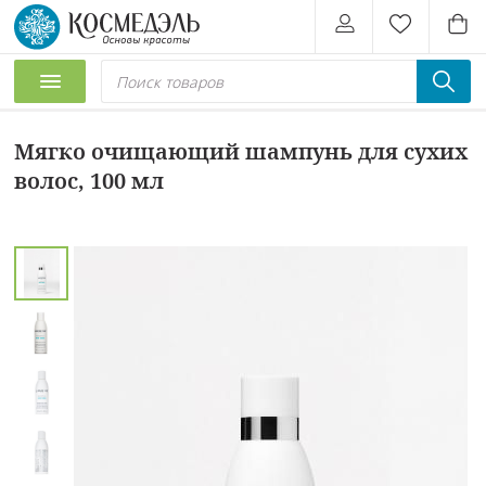
Мягко очищающий шампунь для сухих
волос, 100 мл