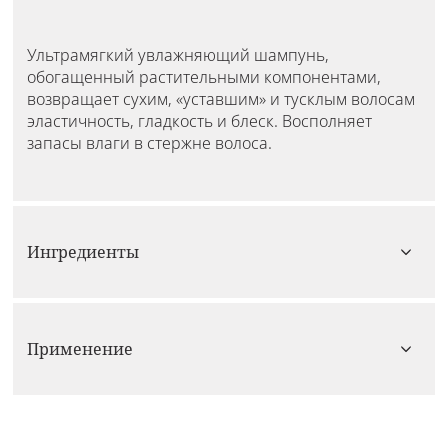
Ультрамягкий увлажняющий шампунь,
обогащенный растительными компонентами,
возвращает сухим, «уставшим» и тусклым волосам
эластичность, гладкость и блеск. Восполняет
запасы влаги в стержне волоса.
Ингредиенты
Применение