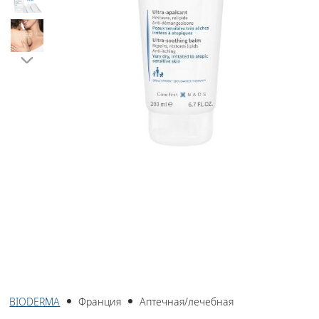
BIODERMA
Франция
Аптечная/лечебная