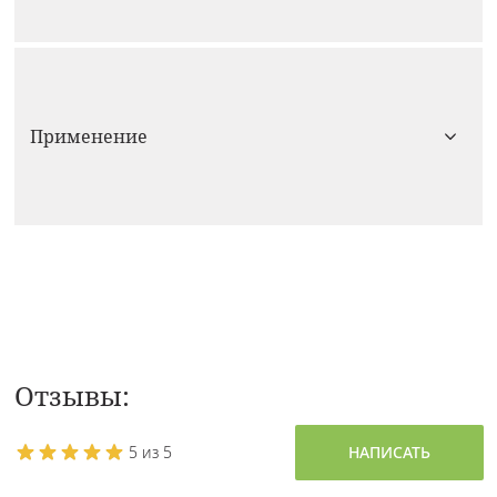
Применение
Отзывы:
5 из 5
НАПИСАТЬ