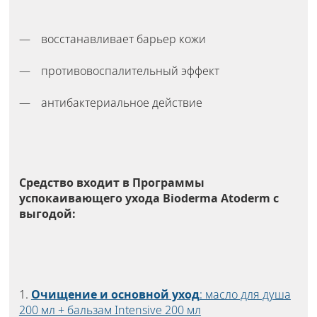
восстанавливает барьер кожи
противовоспалительный эффект
антибактериальное действие
Средство входит в Программы
успокаивающего ухода Bioderma Atoderm с
выгодой:
1.
Очищение и основной уход
: масло для душа
200 мл + бальзам Intensive 200 мл