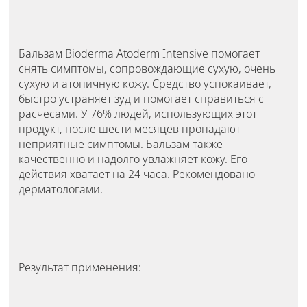
Бальзам Bioderma Atoderm Intensive помогает
снять симптомы, сопровождающие сухую, очень
сухую и атопичную кожу. Средство успокаивает,
быстро устраняет зуд и помогает справиться с
расчесами. У 76% людей, использующих этот
продукт, после шести месяцев пропадают
неприятные симптомы. Бальзам также
качественно и надолго увлажняет кожу. Его
действия хватает на 24 часа. Рекомендовано
дерматологами.
Результат применения: