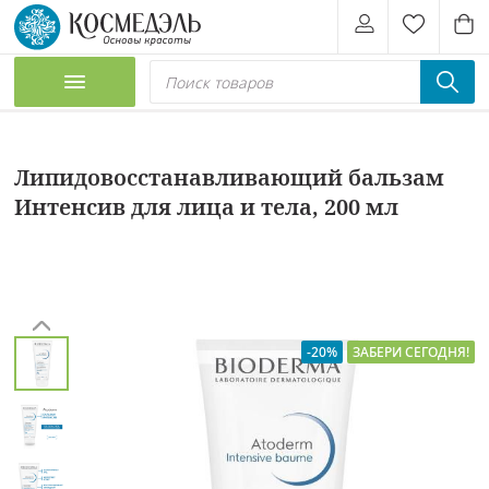
Липидовосстанавливающий бальзам
Интенсив для лица и тела, 200 мл
-20%
ЗАБЕРИ СЕГОДНЯ!