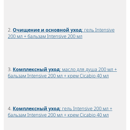
2.
Очищение и основной уход
: гель Intensive
200 мл + бальзам Intensive 200 мл
3.
Комплексный уход
: масло для душа 200 мл +
бальзам Intensive 200 мл + крем Cicabio 40 мл
4.
Комплексный уход
: гель Intensive 200 мл +
бальзам Intensive 200 мл + крем Cicabio 40 мл