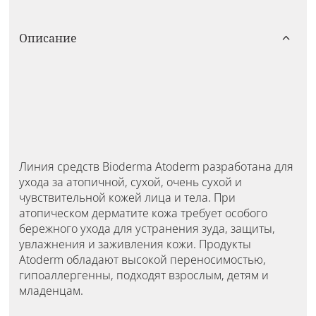
Описание
Линия средств Bioderma Atoderm разработана для
ухода за атопичной, сухой, очень сухой и
чувствительной кожей лица и тела. При
атопическом дерматите кожа требует особого
бережного ухода для устранения зуда, защиты,
увлажнения и заживления кожи. Продукты
Atoderm обладают высокой переносимостью,
гипоаллергенны, подходят взрослым, детям и
младенцам.