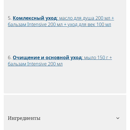
5.
Комлексный уход
: масло для душа 200 мл +
бальзам Intensive 200 мл + уход для век 100 мл
6.
Очищение и основной уход
: мыло 150 г +
бальзам Intensive 200 мл
Ингредиенты