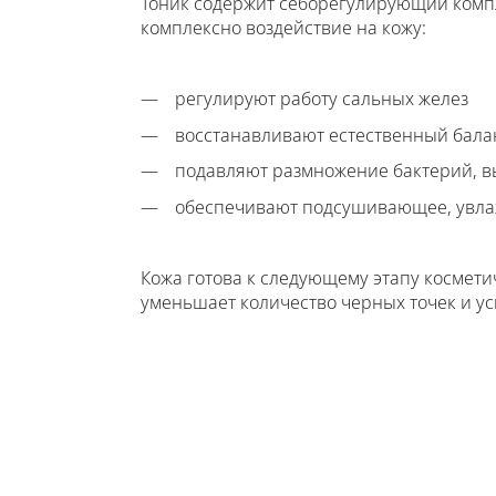
Тоник содержит себорегулирующий компл
комплексно воздействие на кожу:
регулируют работу сальных желез
восстанавливают естественный бал
подавляют размножение бактерий, 
обеспечивают подсушивающее, увла
Кожа готова к следующему этапу космети
уменьшает количество черных точек и ус